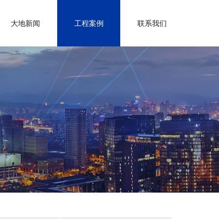
大地新闻
工程案例
联系我们