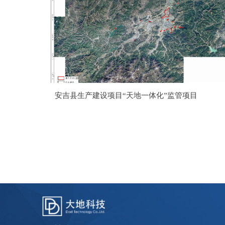
安吉县生产建设项目“天地一体化”监管项目