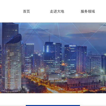
首页
走进大地
服务领域